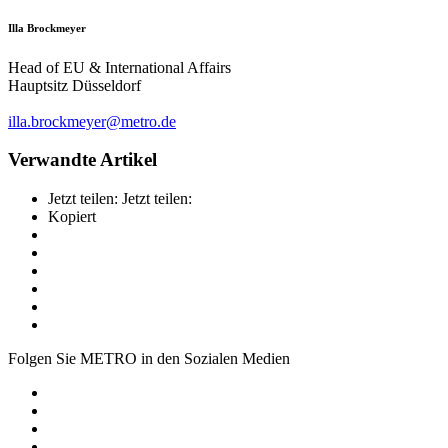
Illa Brockmeyer
Head of EU & International Affairs
Hauptsitz Düsseldorf
illa.brockmeyer@metro.de
Verwandte Artikel
Jetzt teilen:
Jetzt teilen:
Kopiert
Folgen Sie METRO in den Sozialen Medien