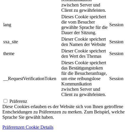
zwischen Server und
Client zu gewährleisten.
Dieses Cookie speichert
die vom Besucher
lang
Session
gewählte Sprache für die
Dauer der Sitzung.
Dieser Cookie speichert
sxa_site
Session
den Namen der Website
Dieser Cookie speichert
theme
Session
den Wert des Themas
Dieses Cookie speichert
das Bestätigungstoken
für die Besucheranfrage,
__RequestVerificationToken
um eine reibungslose
Session
Kommunikation
zwischen Server und
Client zu gewährleisten.
Präferenz
Diese Cookies erlauben es der Website sich von Ihnen getroffene
Entscheidungen zu Präferenzen zu merken. Zum Beispiel, welche
Sprache Sie gewählt haben.
Präferenzen Cookie Details