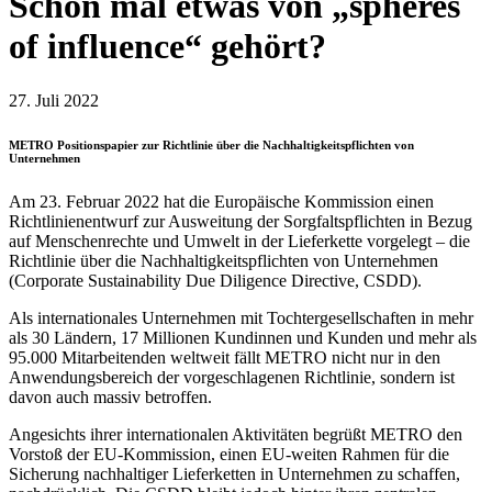
Schon mal etwas von „spheres
of influence“ gehört?
27. Juli 2022
METRO Positionspapier zur Richtlinie über die Nachhaltigkeitspflichten von
Unternehmen
Am 23. Februar 2022 hat die Europäische Kommission einen
Richtlinienentwurf zur Ausweitung der Sorgfaltspflichten in Bezug
auf Menschenrechte und Umwelt in der Lieferkette vorgelegt – die
Richtlinie über die Nachhaltigkeitspflichten von Unternehmen
(Corporate Sustainability Due Diligence Directive, CSDD).
Als internationales Unternehmen mit Tochtergesellschaften in mehr
als 30 Ländern, 17 Millionen Kundinnen und Kunden und mehr als
95.000 Mitarbeitenden weltweit fällt METRO nicht nur in den
Anwendungsbereich der vorgeschlagenen Richtlinie, sondern ist
davon auch massiv betroffen.
Angesichts ihrer internationalen Aktivitäten begrüßt METRO den
Vorstoß der EU-Kommission, einen EU-weiten Rahmen für die
Sicherung nachhaltiger Lieferketten in Unternehmen zu schaffen,