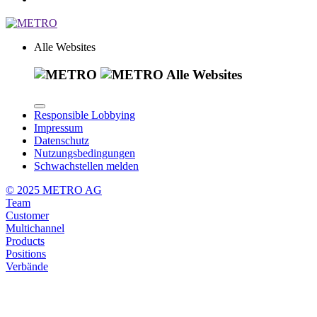
Alle Websites
Alle Websites
Responsible Lobbying
Impressum
Datenschutz
Nutzungsbedingungen
Schwachstellen melden
© 2025 METRO AG
Team
Customer
Multichannel
Products
Positions
Verbände