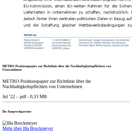
METRO Positionspapier zur Richtlinie über die Nachhaltigkeitspflichten von
Unternehmen
METRO Positionspapier zur Richtlinie über die
Nachhaltigkeitspflichten von Unternehmen
Jul ’22 - .pdf -
0,33 MB
Ihr Ansprechpartner
Mehr über Illa Brockmeyer