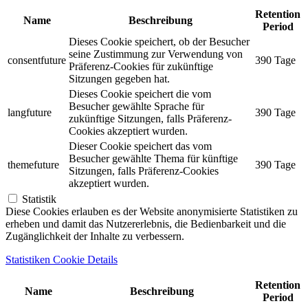
Retention
Name
Beschreibung
Period
Dieses Cookie speichert, ob der Besucher
seine Zustimmung zur Verwendung von
consentfuture
390 Tage
Präferenz-Cookies für zukünftige
Sitzungen gegeben hat.
Dieses Cookie speichert die vom
Besucher gewählte Sprache für
langfuture
390 Tage
zukünftige Sitzungen, falls Präferenz-
Cookies akzeptiert wurden.
Dieser Cookie speichert das vom
Besucher gewählte Thema für künftige
themefuture
390 Tage
Sitzungen, falls Präferenz-Cookies
akzeptiert wurden.
Statistik
Diese Cookies erlauben es der Website anonymisierte Statistiken zu
erheben und damit das Nutzererlebnis, die Bedienbarkeit und die
Zugänglichkeit der Inhalte zu verbessern.
Statistiken Cookie Details
Retention
Name
Beschreibung
Period