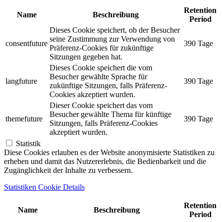
Retention
Name
Beschreibung
Period
Dieses Cookie speichert, ob der Besucher
seine Zustimmung zur Verwendung von
consentfuture
390 Tage
Präferenz-Cookies für zukünftige
Sitzungen gegeben hat.
Dieses Cookie speichert die vom
Besucher gewählte Sprache für
langfuture
390 Tage
zukünftige Sitzungen, falls Präferenz-
Cookies akzeptiert wurden.
Dieser Cookie speichert das vom
Besucher gewählte Thema für künftige
themefuture
390 Tage
Sitzungen, falls Präferenz-Cookies
akzeptiert wurden.
Statistik
Diese Cookies erlauben es der Website anonymisierte Statistiken zu
erheben und damit das Nutzererlebnis, die Bedienbarkeit und die
Zugänglichkeit der Inhalte zu verbessern.
Statistiken Cookie Details
Retention
Name
Beschreibung
Period