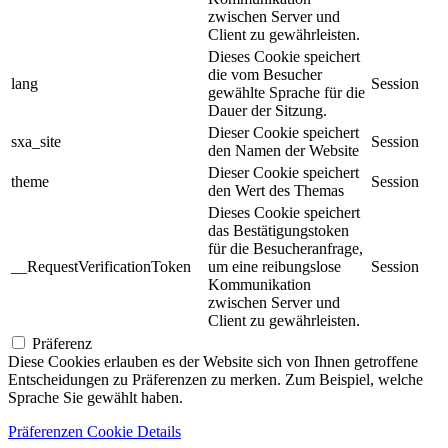
zwischen Server und
Client zu gewährleisten.
Dieses Cookie speichert
die vom Besucher
lang
Session
gewählte Sprache für die
Dauer der Sitzung.
Dieser Cookie speichert
sxa_site
Session
den Namen der Website
Dieser Cookie speichert
theme
Session
den Wert des Themas
Dieses Cookie speichert
das Bestätigungstoken
für die Besucheranfrage,
__RequestVerificationToken
um eine reibungslose
Session
Kommunikation
zwischen Server und
Client zu gewährleisten.
Präferenz
Diese Cookies erlauben es der Website sich von Ihnen getroffene
Entscheidungen zu Präferenzen zu merken. Zum Beispiel, welche
Sprache Sie gewählt haben.
Präferenzen Cookie Details