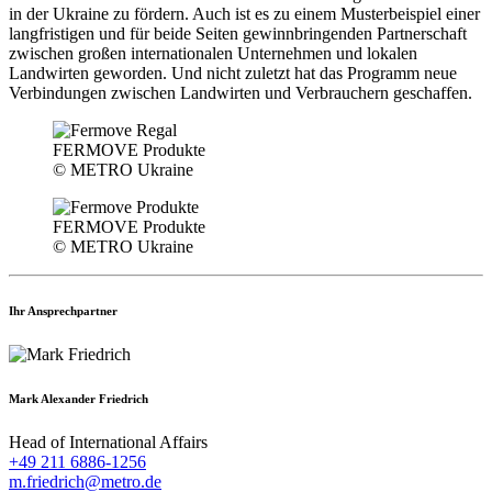
in der Ukraine zu fördern. Auch ist es zu einem Musterbeispiel einer
langfristigen und für beide Seiten gewinnbringenden Partnerschaft
zwischen großen internationalen Unternehmen und lokalen
Landwirten geworden. Und nicht zuletzt hat das Programm neue
Verbindungen zwischen Landwirten und Verbrauchern geschaffen.
FERMOVE Produkte
© METRO Ukraine
FERMOVE Produkte
© METRO Ukraine
Ihr Ansprechpartner
Mark Alexander Friedrich
Head of International Affairs
+49 211 6886-1256
m.friedrich@metro.de