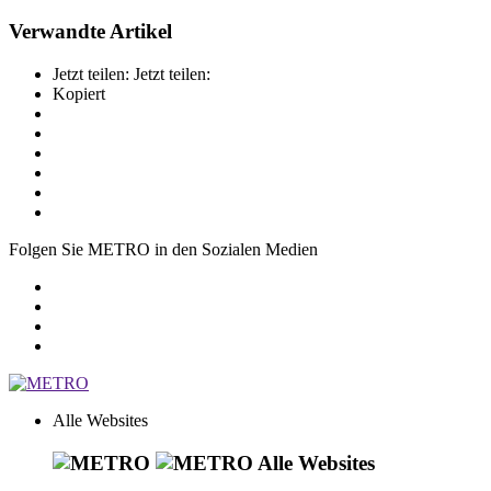
Verwandte Artikel
Jetzt teilen:
Jetzt teilen:
Kopiert
Folgen Sie METRO in den Sozialen Medien
Alle Websites
Alle Websites