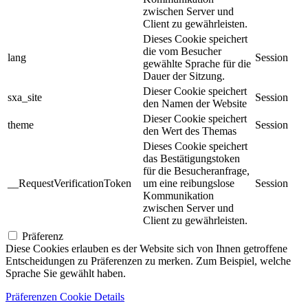
zwischen Server und
Client zu gewährleisten.
Dieses Cookie speichert
die vom Besucher
lang
Session
gewählte Sprache für die
Dauer der Sitzung.
Dieser Cookie speichert
sxa_site
Session
den Namen der Website
Dieser Cookie speichert
theme
Session
den Wert des Themas
Dieses Cookie speichert
das Bestätigungstoken
für die Besucheranfrage,
__RequestVerificationToken
um eine reibungslose
Session
Kommunikation
zwischen Server und
Client zu gewährleisten.
Präferenz
Diese Cookies erlauben es der Website sich von Ihnen getroffene
Entscheidungen zu Präferenzen zu merken. Zum Beispiel, welche
Sprache Sie gewählt haben.
Präferenzen Cookie Details