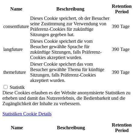
Retention
Name
Beschreibung
Period
Dieses Cookie speichert, ob der Besucher
seine Zustimmung zur Verwendung von
consentfuture
390 Tage
Präferenz-Cookies für zukünftige
Sitzungen gegeben hat.
Dieses Cookie speichert die vom
Besucher gewählte Sprache für
langfuture
390 Tage
zukünftige Sitzungen, falls Präferenz-
Cookies akzeptiert wurden.
Dieser Cookie speichert das vom
Besucher gewählte Thema für künftige
themefuture
390 Tage
Sitzungen, falls Präferenz-Cookies
akzeptiert wurden.
Statistik
Diese Cookies erlauben es der Website anonymisierte Statistiken zu
erheben und damit das Nutzererlebnis, die Bedienbarkeit und die
Zugänglichkeit der Inhalte zu verbessern.
Statistiken Cookie Details
Retention
Name
Beschreibung
Period