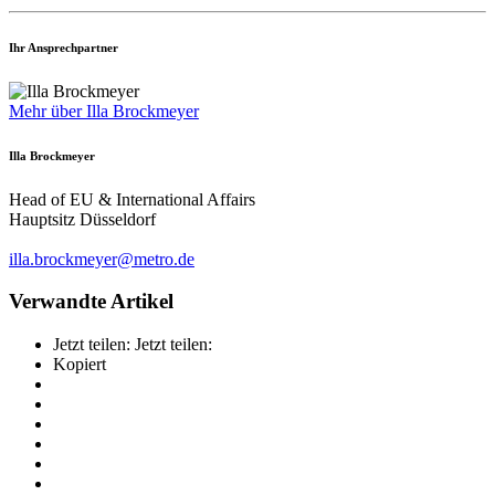
Ihr Ansprechpartner
Mehr über Illa Brockmeyer
Illa Brockmeyer
Head of EU & International Affairs
Hauptsitz Düsseldorf
illa.brockmeyer@metro.de
Verwandte Artikel
Jetzt teilen:
Jetzt teilen:
Kopiert