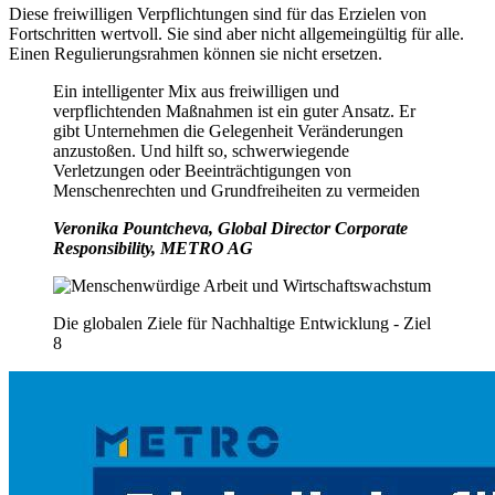
Diese freiwilligen Verpflichtungen sind für das Erzielen von
Fortschritten wertvoll. Sie sind aber nicht allgemeingültig für alle.
Einen Regulierungsrahmen können sie nicht ersetzen.
Ein intelligenter Mix aus freiwilligen und
verpflichtenden Maßnahmen ist ein guter Ansatz. Er
gibt Unternehmen die Gelegenheit Veränderungen
anzustoßen. Und hilft so, schwerwiegende
Verletzungen oder Beeinträchtigungen von
Menschenrechten und Grundfreiheiten zu vermeiden
Veronika Pountcheva, Global Director Corporate
Responsibility, METRO AG
Die globalen Ziele für Nachhaltige Entwicklung - Ziel
8