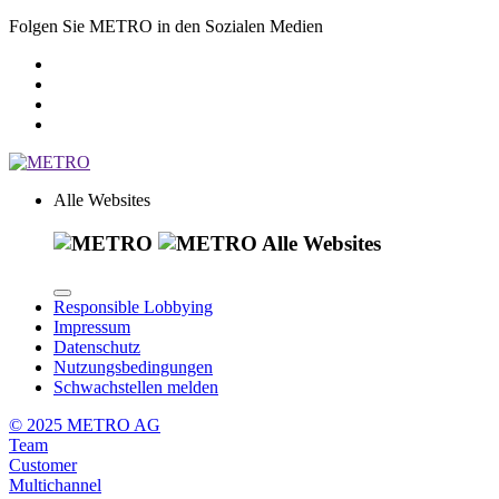
Folgen Sie METRO in den Sozialen Medien
Alle Websites
Alle Websites
Responsible Lobbying
Impressum
Datenschutz
Nutzungsbedingungen
Schwachstellen melden
© 2025 METRO AG
Team
Customer
Multichannel