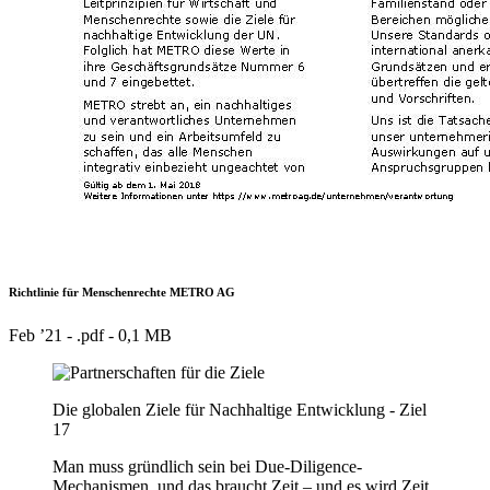
Richtlinie für Menschenrechte METRO AG
Feb ’21 - .pdf -
0,1 MB
Die globalen Ziele für Nachhaltige Entwicklung - Ziel
17
Man muss gründlich sein bei Due-Diligence-
Mechanismen, und das braucht Zeit – und es wird Zeit