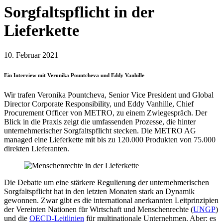
Sorgfaltspflicht in der
Lieferkette
10. Februar 2021
Ein Interview mit Veronika Pountcheva und Eddy Vanhille
Wir trafen Veronika Pountcheva, Senior Vice President und Global
Director Corporate Responsibility, und Eddy Vanhille, Chief
Procurement Officer von METRO, zu einem Zwiegespräch. Der
Blick in die Praxis zeigt die umfassenden Prozesse, die hinter
unternehmerischer Sorgfaltspflicht stecken. Die METRO AG
managed eine Lieferkette mit bis zu 120.000 Produkten von 75.000
direkten Lieferanten.
Die Debatte um eine stärkere Regulierung der unternehmerischen
Sorgfaltspflicht hat in den letzten Monaten stark an Dynamik
gewonnen. Zwar gibt es die international anerkannten Leitprinzipien
der Vereinten Nationen für Wirtschaft und Menschenrechte (
UNGP
)
und die
OECD-Leitlinien
für multinationale Unternehmen. Aber: es