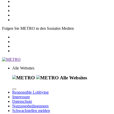
Folgen Sie METRO in den Sozialen Medien
Alle Websites
Alle Websites
Responsible Lobbying
Impressum
Datenschutz
Nutzungsbedingungen
Schwachstellen melden