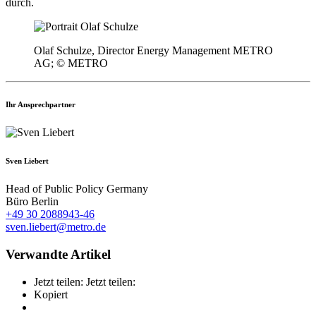
durch.
Olaf Schulze, Director Energy Management METRO
AG; © METRO
Ihr Ansprechpartner
Sven Liebert
Head of Public Policy Germany
Büro Berlin
+49 30 2088943-46
sven.liebert@metro.de
Verwandte Artikel
Jetzt teilen:
Jetzt teilen:
Kopiert