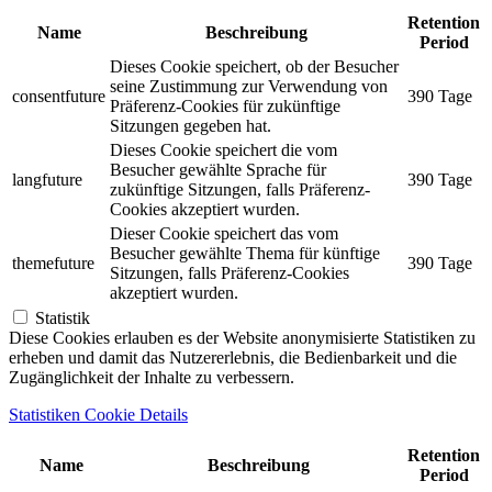
Retention
Name
Beschreibung
Period
Dieses Cookie speichert, ob der Besucher
seine Zustimmung zur Verwendung von
consentfuture
390 Tage
Präferenz-Cookies für zukünftige
Sitzungen gegeben hat.
Dieses Cookie speichert die vom
Besucher gewählte Sprache für
langfuture
390 Tage
zukünftige Sitzungen, falls Präferenz-
Cookies akzeptiert wurden.
Dieser Cookie speichert das vom
Besucher gewählte Thema für künftige
themefuture
390 Tage
Sitzungen, falls Präferenz-Cookies
akzeptiert wurden.
Statistik
Diese Cookies erlauben es der Website anonymisierte Statistiken zu
erheben und damit das Nutzererlebnis, die Bedienbarkeit und die
Zugänglichkeit der Inhalte zu verbessern.
Statistiken Cookie Details
Retention
Name
Beschreibung
Period