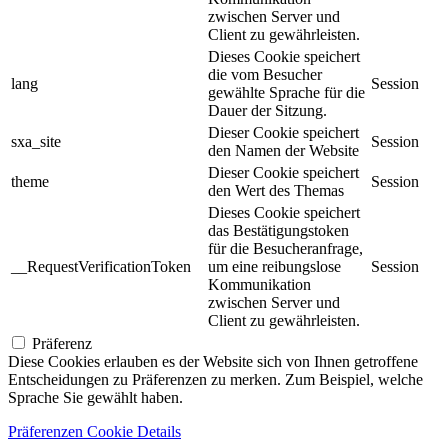
zwischen Server und
Client zu gewährleisten.
Dieses Cookie speichert
die vom Besucher
lang
Session
gewählte Sprache für die
Dauer der Sitzung.
Dieser Cookie speichert
sxa_site
Session
den Namen der Website
Dieser Cookie speichert
theme
Session
den Wert des Themas
Dieses Cookie speichert
das Bestätigungstoken
für die Besucheranfrage,
__RequestVerificationToken
um eine reibungslose
Session
Kommunikation
zwischen Server und
Client zu gewährleisten.
Präferenz
Diese Cookies erlauben es der Website sich von Ihnen getroffene
Entscheidungen zu Präferenzen zu merken. Zum Beispiel, welche
Sprache Sie gewählt haben.
Präferenzen Cookie Details