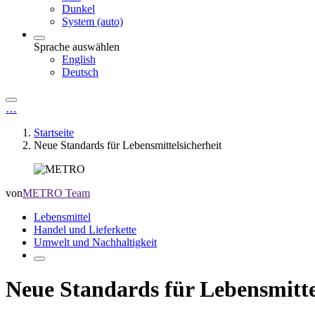
Dunkel
System (auto)
Sprache auswählen
English
Deutsch
…
Startseite
Neue Standards für Lebensmittelsicherheit
von
METRO Team
Lebensmittel
Handel und Lieferkette
Umwelt und Nachhaltigkeit
Neue Standards für Lebensmitte