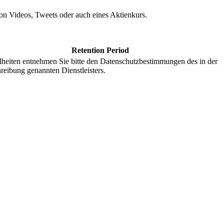
 von Videos, Tweets oder auch eines Aktienkurs.
Retention Period
lheiten entnehmen Sie bitte den Datenschutzbestimmungen des in der
reibung genannten Dienstleisters.