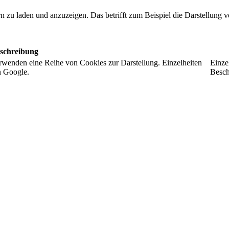
ern zu laden und anzuzeigen. Das betrifft zum Beispiel die Darstellung
schreibung
rwenden eine Reihe von Cookies zur Darstellung. Einzelheiten
Einze
n Google.
Besch