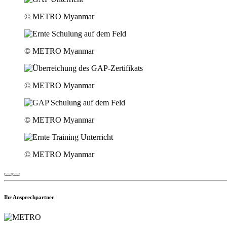
© METRO Myanmar
© METRO Myanmar
© METRO Myanmar
© METRO Myanmar
© METRO Myanmar
Ihr Ansprechpartner