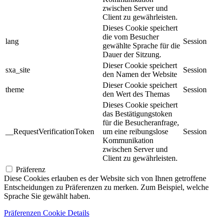
zwischen Server und
Client zu gewährleisten.
Dieses Cookie speichert
die vom Besucher
lang
Session
gewählte Sprache für die
Dauer der Sitzung.
Dieser Cookie speichert
sxa_site
Session
den Namen der Website
Dieser Cookie speichert
theme
Session
den Wert des Themas
Dieses Cookie speichert
das Bestätigungstoken
für die Besucheranfrage,
__RequestVerificationToken
um eine reibungslose
Session
Kommunikation
zwischen Server und
Client zu gewährleisten.
Präferenz
Diese Cookies erlauben es der Website sich von Ihnen getroffene
Entscheidungen zu Präferenzen zu merken. Zum Beispiel, welche
Sprache Sie gewählt haben.
Präferenzen Cookie Details