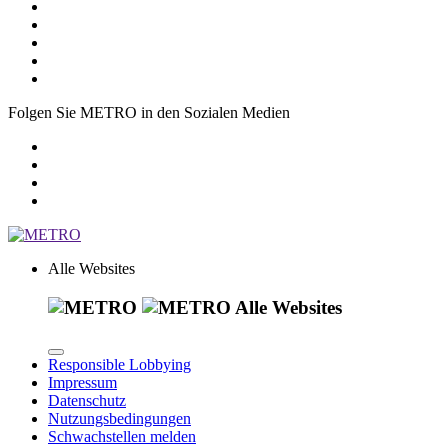
Folgen Sie METRO in den Sozialen Medien
Alle Websites
Alle Websites
Responsible Lobbying
Impressum
Datenschutz
Nutzungsbedingungen
Schwachstellen melden