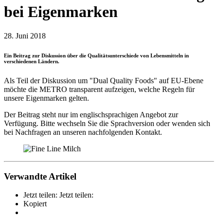
bei Eigenmarken
28. Juni 2018
Ein Beitrag zur Diskussion über die Qualitätsunterschiede von Lebensmitteln in
verschiedenen Ländern.
Als Teil der Diskussion um "Dual Quality Foods" auf EU-Ebene
möchte die METRO transparent aufzeigen, welche Regeln für
unsere Eigenmarken gelten.
Der Beitrag steht nur im englischsprachigen Angebot zur
Verfügung. Bitte wechseln Sie die Sprachversion oder wenden sich
bei Nachfragen an unseren nachfolgenden Kontakt.
Verwandte Artikel
Jetzt teilen:
Jetzt teilen:
Kopiert