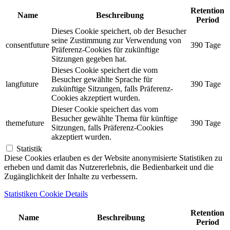
Retention
Name
Beschreibung
Period
Dieses Cookie speichert, ob der Besucher
seine Zustimmung zur Verwendung von
consentfuture
390 Tage
Präferenz-Cookies für zukünftige
Sitzungen gegeben hat.
Dieses Cookie speichert die vom
Besucher gewählte Sprache für
langfuture
390 Tage
zukünftige Sitzungen, falls Präferenz-
Cookies akzeptiert wurden.
Dieser Cookie speichert das vom
Besucher gewählte Thema für künftige
themefuture
390 Tage
Sitzungen, falls Präferenz-Cookies
akzeptiert wurden.
Statistik
Diese Cookies erlauben es der Website anonymisierte Statistiken zu
erheben und damit das Nutzererlebnis, die Bedienbarkeit und die
Zugänglichkeit der Inhalte zu verbessern.
Statistiken Cookie Details
Retention
Name
Beschreibung
Period